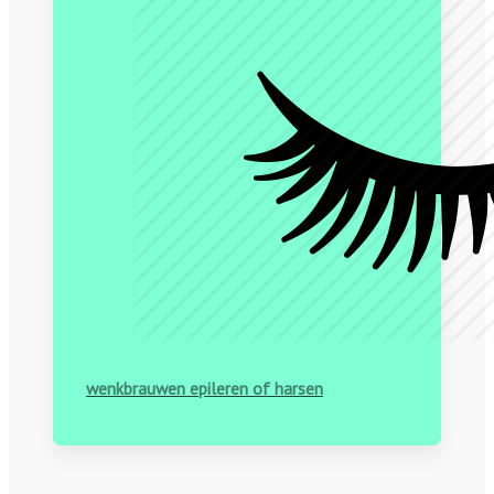
wenkbrauwen epileren of harsen