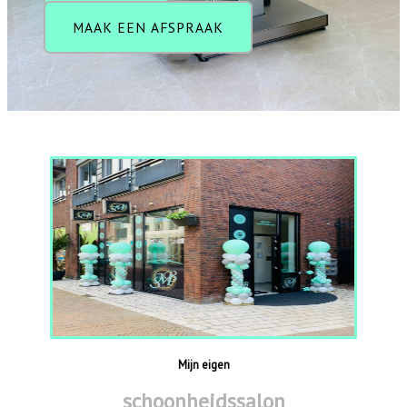
MAAK EEN AFSPRAAK
Mijn eigen
schoonheidssalon