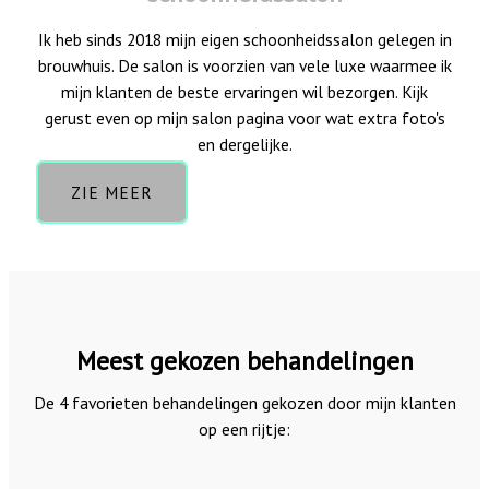
Ik heb sinds 2018 mijn eigen schoonheidssalon gelegen in
brouwhuis. De salon is voorzien van vele luxe waarmee ik
mijn klanten de beste ervaringen wil bezorgen. Kijk
gerust even op mijn salon pagina voor wat extra foto's
en dergelijke.
ZIE MEER
Meest gekozen behandelingen
De 4 favorieten behandelingen gekozen door mijn klanten
op een rijtje: