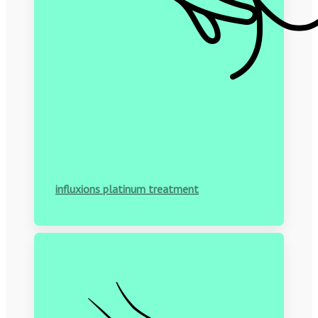
influxions platinum treatment