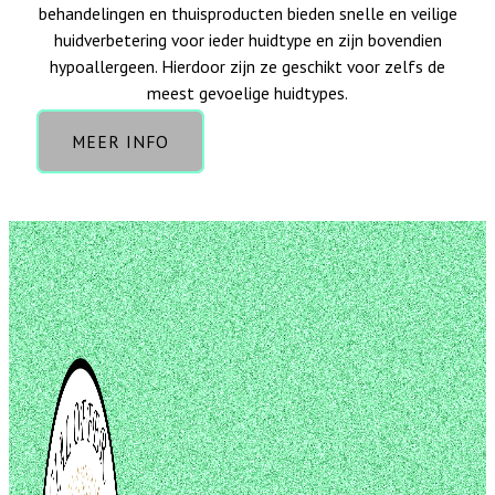
behandelingen en thuisproducten bieden snelle en veilige
huidverbetering voor ieder huidtype en zijn bovendien
hypoallergeen. Hierdoor zijn ze geschikt voor zelfs de
meest gevoelige huidtypes.
MEER INFO