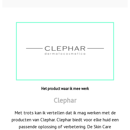
Het product waar ik mee werk
Clephar
Met trots kan ik vertellen dat ik mag werken met de
producten van Clephar. Clephar biedt voor elke huid een
passende oplossing of verbetering. De Skin Care